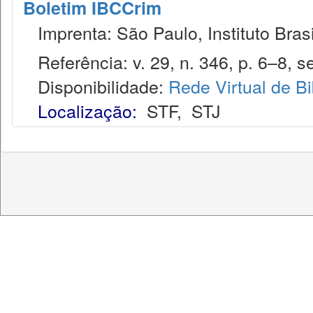
Boletim IBCCrim
Imprenta: São Paulo, Instituto Brasi
Referência: v. 29, n. 346, p. 6–8, se
Disponibilidade:
Rede Virtual de Bi
Localização:
STF
,
STJ