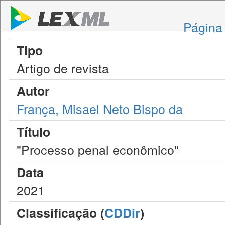
Página 
Tipo
Artigo de revista
Autor
França, Misael Neto Bispo da
Título
"Processo penal econômico"
Data
2021
Classificação (
CDDir
)