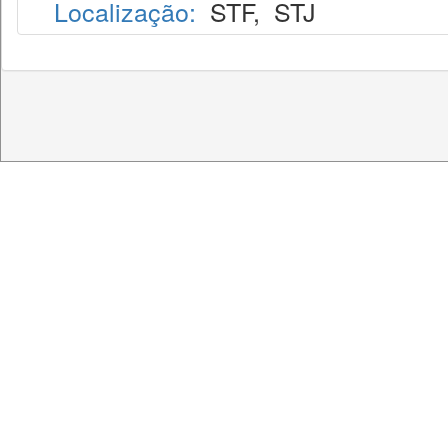
Localização:
STF
,
STJ