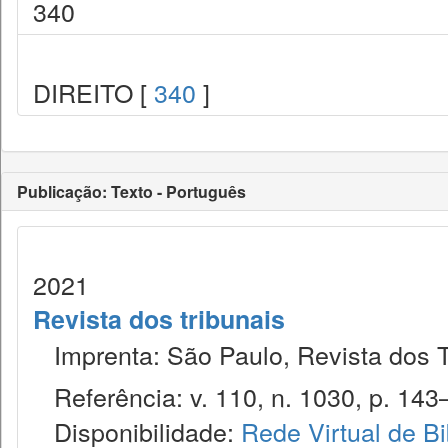
340
DIREITO [
340
]
Publicação: Texto - Português
2021
Revista dos tribunais
Imprenta: São Paulo, Revista dos T
Referência: v. 110, n. 1030, p. 143
Disponibilidade:
Rede Virtual de Bi