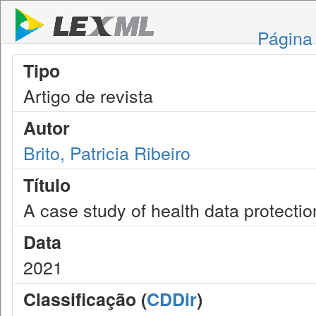
Página 
Tipo
Artigo de revista
Autor
Brito, Patricia Ribeiro
Título
A case study of health data protection
Data
2021
Classificação (
CDDir
)