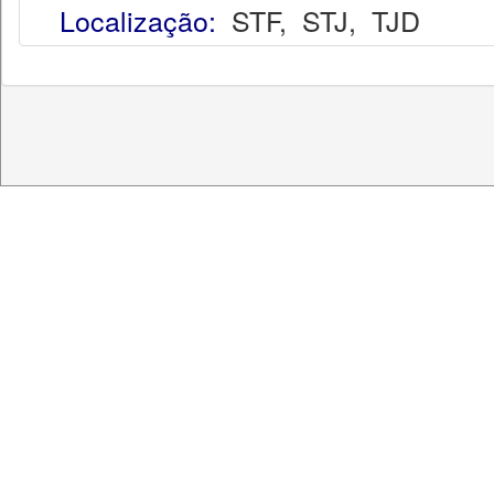
Localização:
STF
,
STJ
,
TJD