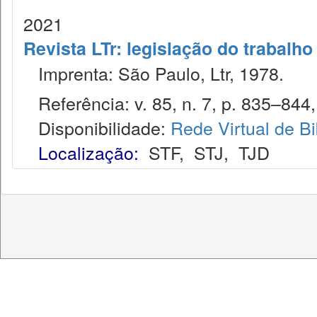
2021
Revista LTr: legislação do trabalho
Imprenta: São Paulo, Ltr, 1978.
Referência: v. 85, n. 7, p. 835–844, 
Disponibilidade:
Rede Virtual de Bi
Localização:
STF
,
STJ
,
TJD