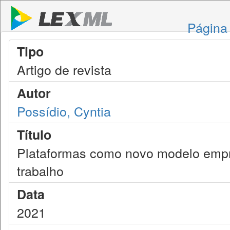
Página 
Tipo
Artigo de revista
Autor
Possídio, Cyntia
Título
Plataformas como novo modelo empre
trabalho
Data
2021