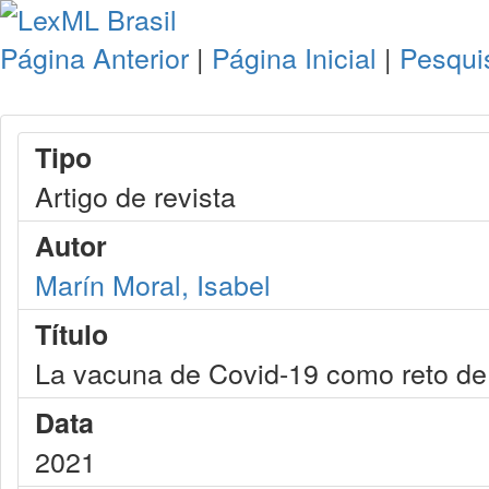
Página Anterior
|
Página Inicial
|
Pesqui
Tipo
Artigo de revista
Autor
Marín Moral, Isabel
Título
La vacuna de Covid-19 como reto de 
Data
2021