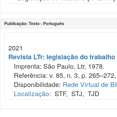
Publicação: Texto - Português
2021
Revista LTr: legislação do trabalho
Imprenta: São Paulo, Ltr, 1978.
Referência: v. 85, n. 3, p. 265–272,
Disponibilidade:
Rede Virtual de Bi
Localização:
STF
,
STJ
,
TJD