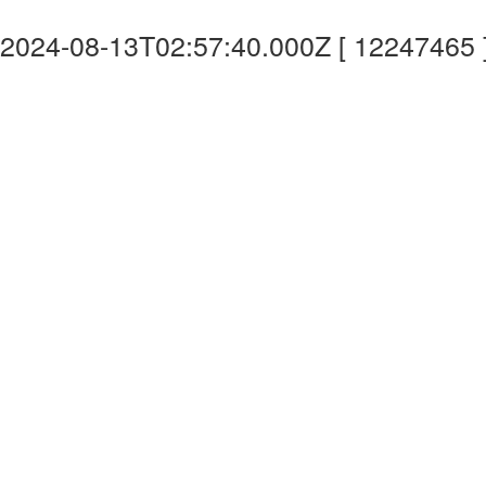
2024-08-13T02:57:40.000Z [ 12247465 