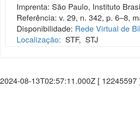
Imprenta: São Paulo, Instituto Brasi
Referência: v. 29, n. 342, p. 6–8, m
Disponibilidade:
Rede Virtual de Bi
Localização:
STF
,
STJ
2024-08-13T02:57:11.000Z [ 12245597 