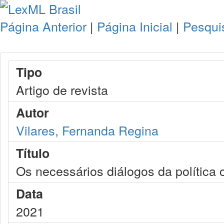
Página Anterior
|
Página Inicial
|
Pesqui
Tipo
Artigo de revista
Autor
Vilares, Fernanda Regina
Título
Os necessários diálogos da política c
Data
2021