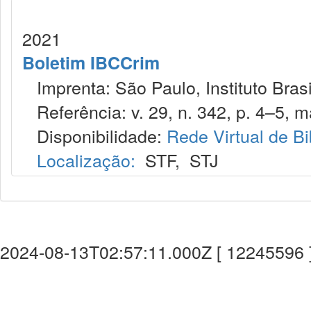
2021
Boletim IBCCrim
Imprenta: São Paulo, Instituto Brasi
Referência: v. 29, n. 342, p. 4–5, m
Disponibilidade:
Rede Virtual de Bi
Localização:
STF
,
STJ
2024-08-13T02:57:11.000Z [ 12245596 