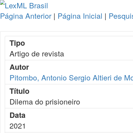
Página Anterior
|
Página Inicial
|
Pesqui
Tipo
Artigo de revista
Autor
Pitombo, Antonio Sergio Altieri de M
Título
Dilema do prisioneiro
Data
2021