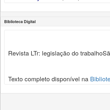
Biblioteca Digital
Revista LTr: legislação do trabalhoSã
Texto completo disponível na
Bibliot