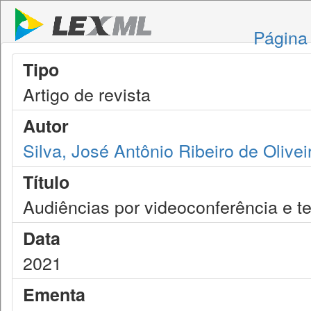
Página 
Tipo
Artigo de revista
Autor
Silva, José Antônio Ribeiro de Olivei
Título
Audiências por videoconferência e te
Data
2021
Ementa