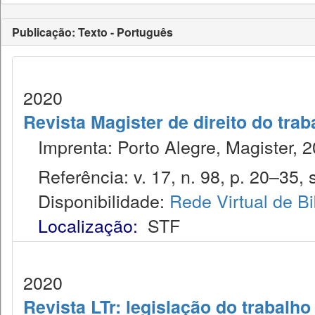
Publicação: Texto - Português
2020
Revista Magister de direito do trab
Imprenta: Porto Alegre, Magister, 2
Referência: v. 17, n. 98, p. 20–35, s
Disponibilidade:
Rede Virtual de Bi
Localização:
STF
2020
Revista LTr: legislação do trabalho