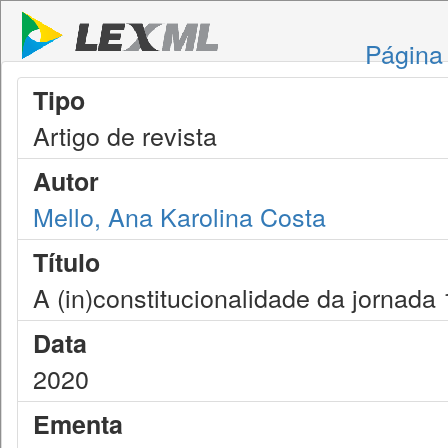
Página 
Tipo
Artigo de revista
Autor
Mello, Ana Karolina Costa
Título
A (in)constitucionalidade da jornada 
Data
2020
Ementa