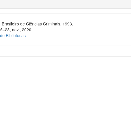
 Brasileiro de Ciências Criminais, 1993.
26–28, nov., 2020.
 de Bibliotecas