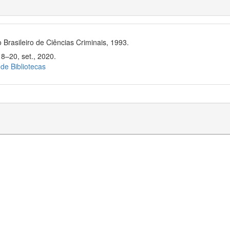
 Brasileiro de Ciências Criminais, 1993.
18–20, set., 2020.
 de Bibliotecas