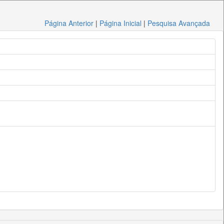
Página Anterior
|
Página Inicial
|
Pesquisa Avançada