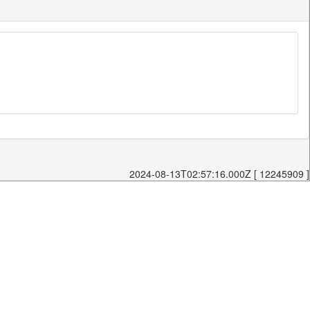
2024-08-13T02:57:16.000Z [ 12245909 ]