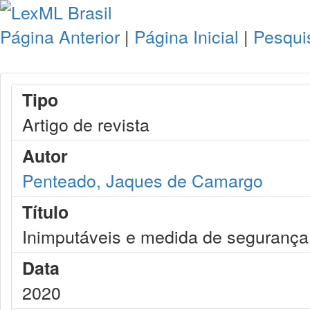
Página Anterior
|
Página Inicial
|
Pesqui
Tipo
Artigo de revista
Autor
Penteado, Jaques de Camargo
Título
Inimputáveis e medida de segurança
Data
2020