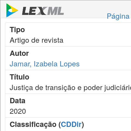
Página 
Tipo
Artigo de revista
Autor
Jamar, Izabela Lopes
Título
Justiça de transição e poder judiciári
Data
2020
Classificação (
CDDir
)