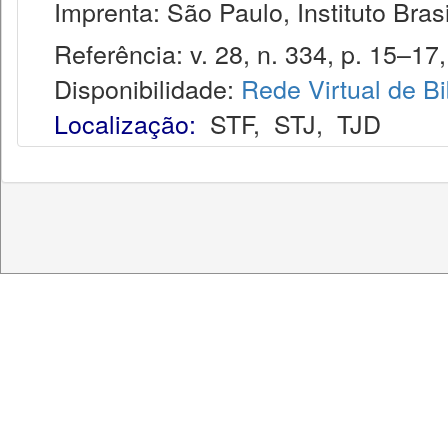
Imprenta: São Paulo, Instituto Brasi
Referência: v. 28, n. 334, p. 15–17, 
Disponibilidade:
Rede Virtual de Bi
Localização:
STF
,
STJ
,
TJD