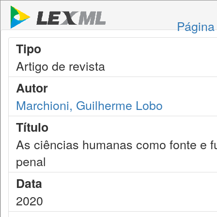
Página 
Tipo
Artigo de revista
Autor
Marchioni, Guilherme Lobo
Título
As ciências humanas como fonte e fu
penal
Data
2020