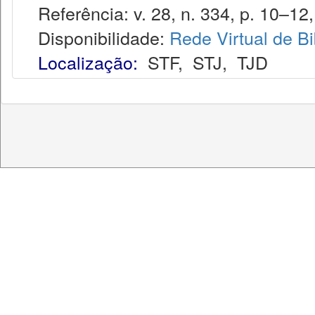
Referência: v. 28, n. 334, p. 10–12, 
Disponibilidade:
Rede Virtual de Bi
Localização:
STF
,
STJ
,
TJD