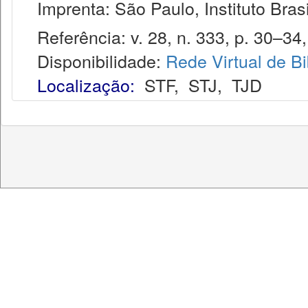
Imprenta: São Paulo, Instituto Brasi
Referência: v. 28, n. 333, p. 30–34,
Disponibilidade:
Rede Virtual de Bi
Localização:
STF
,
STJ
,
TJD