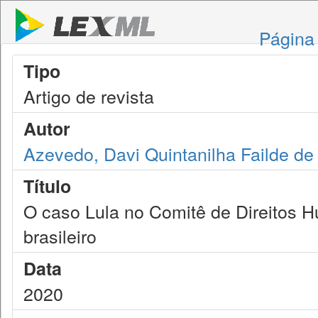
Página 
Tipo
Artigo de revista
Autor
Azevedo, Davi Quintanilha Failde de
Título
O caso Lula no Comitê de Direitos H
brasileiro
Data
2020