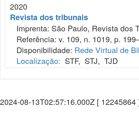
2020
Revista dos tribunais
Imprenta: São Paulo, Revista dos T
Referência: v. 109, n. 1019, p. 199–
Disponibilidade:
Rede Virtual de Bi
Localização:
STF
,
STJ
,
TJD
2024-08-13T02:57:16.000Z [ 12245864 