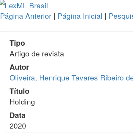
Página Anterior
|
Página Inicial
|
Pesqui
Tipo
Artigo de revista
Autor
Oliveira, Henrique Tavares Ribeiro d
Título
Holding
Data
2020