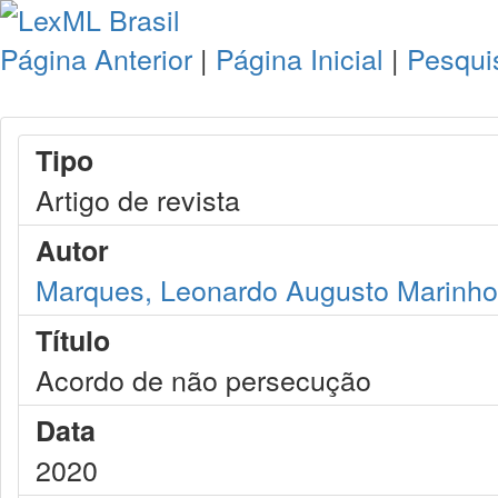
Página Anterior
|
Página Inicial
|
Pesqui
Tipo
Artigo de revista
Autor
Marques, Leonardo Augusto Marinho
Título
Acordo de não persecução
Data
2020