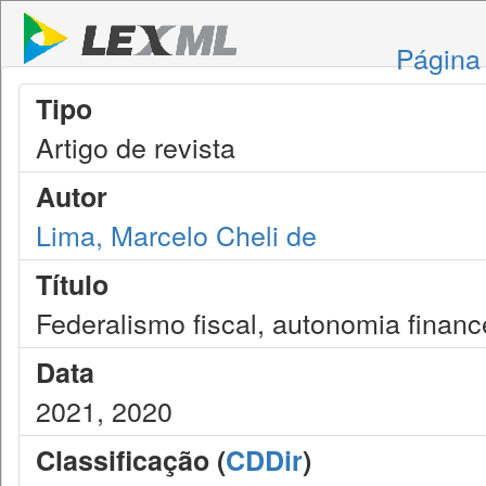
Página 
Tipo
Artigo de revista
Autor
Lima, Marcelo Cheli de
Título
Federalismo fiscal, autonomia financ
Data
2021, 2020
Classificação (
CDDir
)