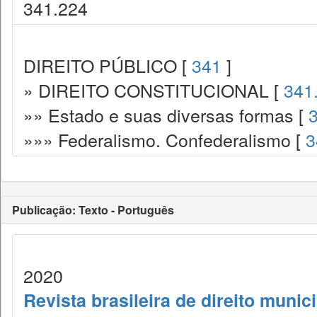
341.224
DIREITO PÚBLICO [
341
]
» DIREITO CONSTITUCIONAL [
341
»» Estado e suas diversas formas [
»»» Federalismo. Confederalismo [
3
Publicação: Texto - Português
2020
Revista brasileira de direito munic