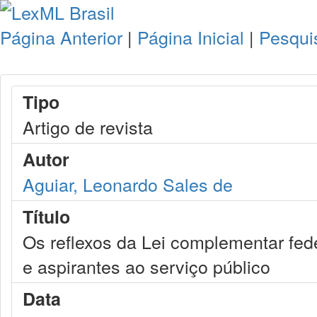
Página Anterior
|
Página Inicial
|
Pesqui
Tipo
Artigo de revista
Autor
Aguiar, Leonardo Sales de
Título
Os reflexos da Lei complementar fede
e aspirantes ao serviço público
Data