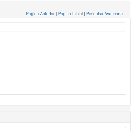
Página Anterior
|
Página Inicial
|
Pesquisa Avançada