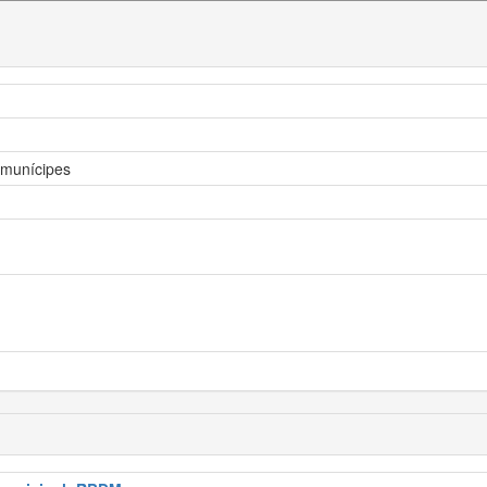
s munícipes