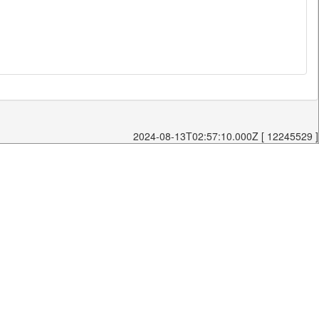
2024-08-13T02:57:10.000Z [ 12245529 ]