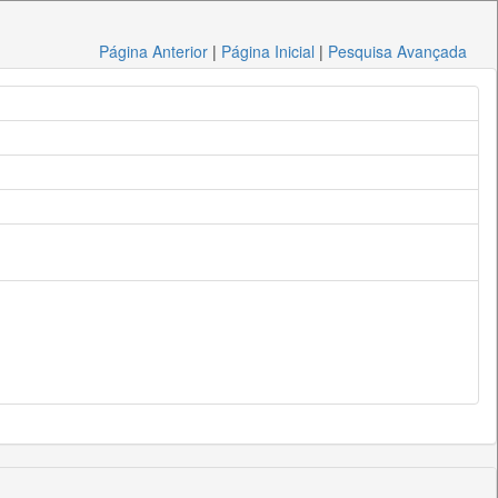
Página Anterior
|
Página Inicial
|
Pesquisa Avançada