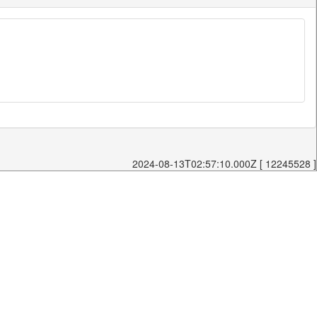
2024-08-13T02:57:10.000Z [ 12245528 ]