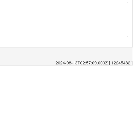
2024-08-13T02:57:09.000Z [ 12245482 ]