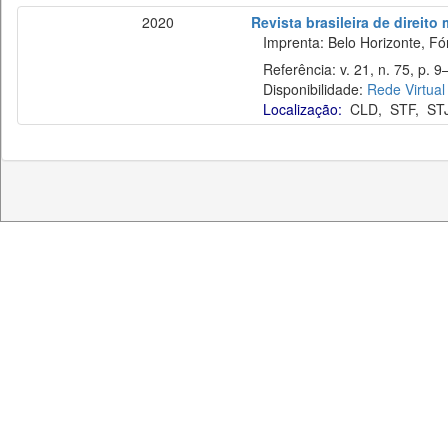
2020
Revista brasileira de direito
Imprenta: Belo Horizonte, Fó
Referência: v. 21, n. 75, p. 9
Disponibilidade:
Rede Virtual
Localização:
CLD
,
STF
,
ST