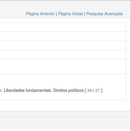
Página Anterior
|
Página Inicial
|
Pesquisa Avançada
 Liberdades fundamentais. Direitos políticos [
341.27
]