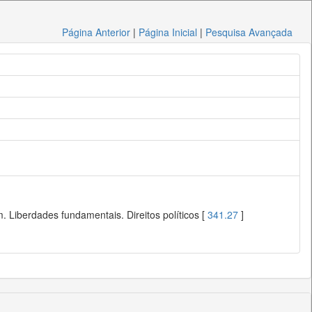
Página Anterior
|
Página Inicial
|
Pesquisa Avançada
 Liberdades fundamentais. Direitos políticos [
341.27
]