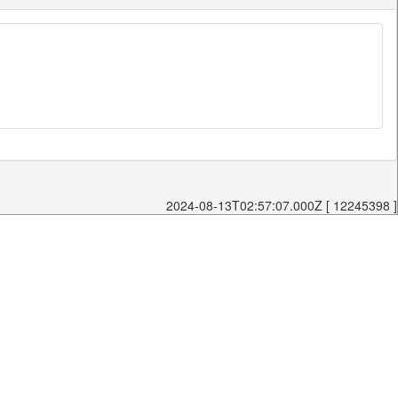
2024-08-13T02:57:07.000Z [ 12245398 ]