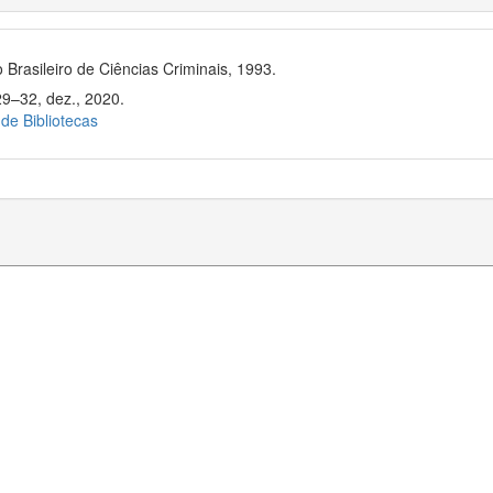
 Brasileiro de Ciências Criminais, 1993.
29–32, dez., 2020.
 de Bibliotecas