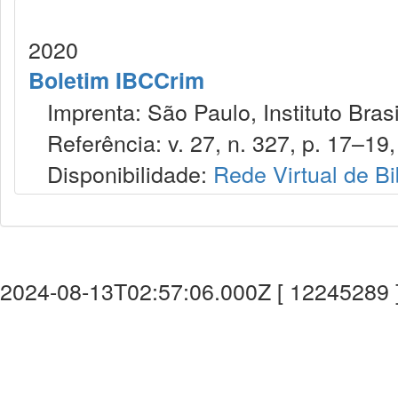
2020
Boletim IBCCrim
Imprenta: São Paulo, Instituto Brasi
Referência: v. 27, n. 327, p. 17–19, 
Disponibilidade:
Rede Virtual de Bi
2024-08-13T02:57:06.000Z [ 12245289 