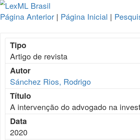
Página Anterior
|
Página Inicial
|
Pesqui
Tipo
Artigo de revista
Autor
Sánchez Rios, Rodrigo
Título
A intervenção do advogado na invest
Data
2020