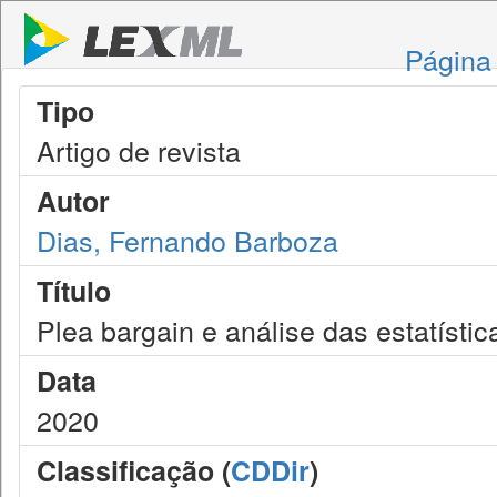
Página 
Tipo
Artigo de revista
Autor
Dias, Fernando Barboza
Título
Plea bargain e análise das estatístic
Data
2020
Classificação (
CDDir
)