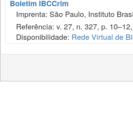
Boletim IBCCrim
Imprenta: São Paulo, Instituto Brasi
Referência: v. 27, n. 327, p. 10–12, 
Disponibilidade:
Rede Virtual de Bi