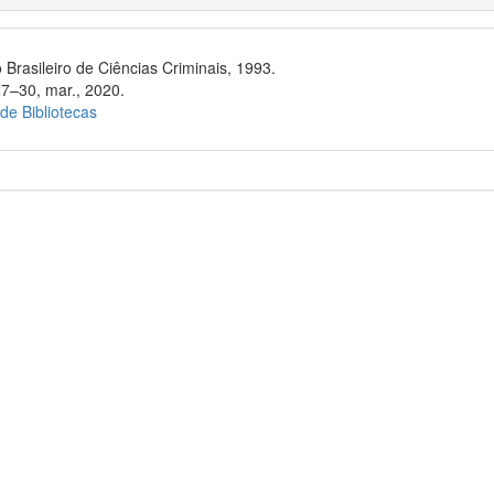
 Brasileiro de Ciências Criminais, 1993.
27–30, mar., 2020.
 de Bibliotecas