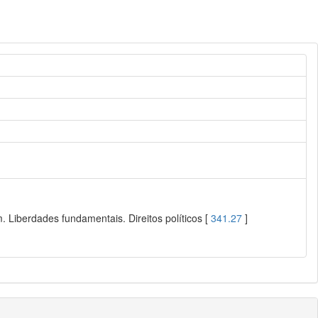
 Liberdades fundamentais. Direitos políticos [
341.27
]