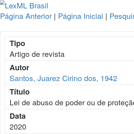
Página Anterior
|
Página Inicial
|
Pesqui
Tipo
Artigo de revista
Autor
Santos, Juarez Cirino dos, 1942
Título
Lei de abuso de poder ou de proteçã
Data
2020