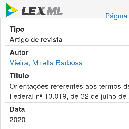
Página 
Tipo
Artigo de revista
Autor
Vieira, Mirella Barbosa
Título
Orientações referentes aos termos de
Federal nº 13.019, de 32 de julho de
Data
2020