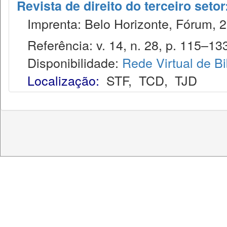
Revista de direito do terceiro seto
Imprenta: Belo Horizonte, Fórum, 2
Referência: v. 14, n. 28, p. 115–133,
Disponibilidade:
Rede Virtual de Bi
Localização:
STF
,
TCD
,
TJD