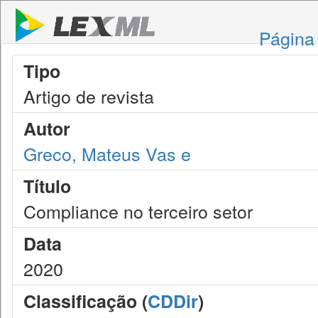
Página 
Tipo
Artigo de revista
Autor
Greco, Mateus Vas e
Título
Compliance no terceiro setor
Data
2020
Classificação (
CDDir
)