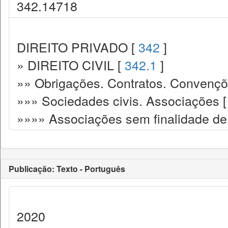
342.14718
DIREITO PRIVADO [
342
]
» DIREITO CIVIL [
342.1
]
»» Obrigações. Contratos. Convençõ
»»» Sociedades civis. Associações 
»»»» Associações sem finalidade de 
Publicação: Texto - Português
2020