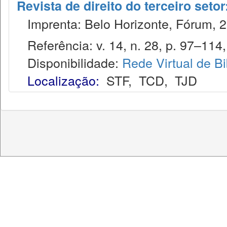
Revista de direito do terceiro seto
Imprenta: Belo Horizonte, Fórum, 2
Referência: v. 14, n. 28, p. 97–114, 
Disponibilidade:
Rede Virtual de Bi
Localização:
STF
,
TCD
,
TJD