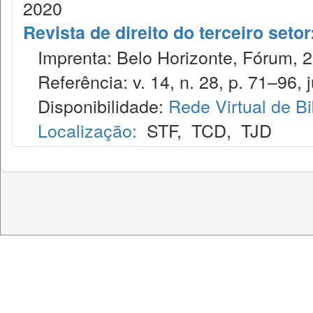
2020
Revista de direito do terceiro seto
Imprenta: Belo Horizonte, Fórum, 2
Referência: v. 14, n. 28, p. 71–96, j
Disponibilidade:
Rede Virtual de Bi
Localização:
STF
,
TCD
,
TJD