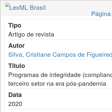
Página 
Tipo
Artigo de revista
Autor
Silva, Cristiane Campos de Figueire
Título
Programas de integridade (complianc
terceiro setor na era pós-pandemia
Data
2020