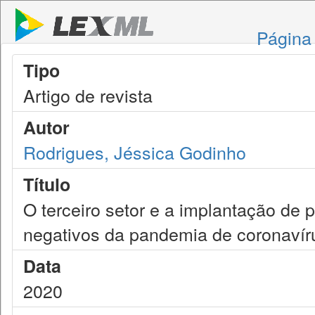
Página 
Tipo
Artigo de revista
Autor
Rodrigues, Jéssica Godinho
Título
O terceiro setor e a implantação de 
negativos da pandemia de coronavír
Data
2020