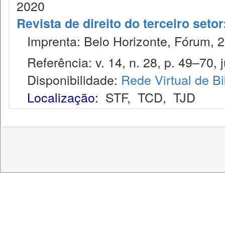
2020
Revista de direito do terceiro seto
Imprenta: Belo Horizonte, Fórum, 2
Referência: v. 14, n. 28, p. 49–70, j
Disponibilidade:
Rede Virtual de Bi
Localização:
STF
,
TCD
,
TJD