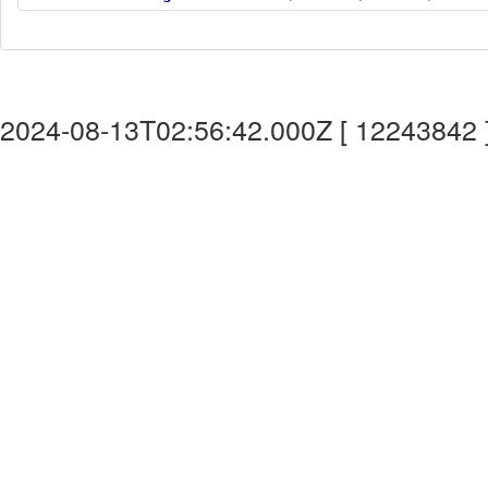
2024-08-13T02:56:42.000Z [ 12243842 