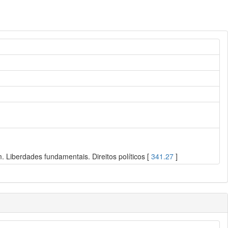
 Liberdades fundamentais. Direitos políticos [
341.27
]