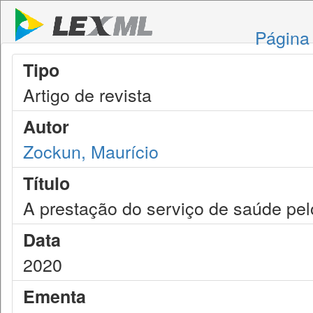
Página 
Tipo
Artigo de revista
Autor
Zockun, Maurício
Título
A prestação do serviço de saúde pe
Data
2020
Ementa