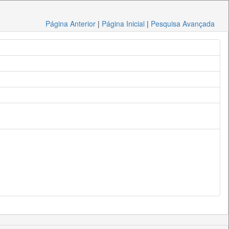
Página Anterior
|
Página Inicial
|
Pesquisa Avançada