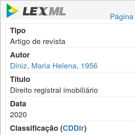
Página 
Tipo
Artigo de revista
Autor
Diniz, Maria Helena, 1956
Título
Direito registral imobiliário
Data
2020
Classificação (
CDDir
)