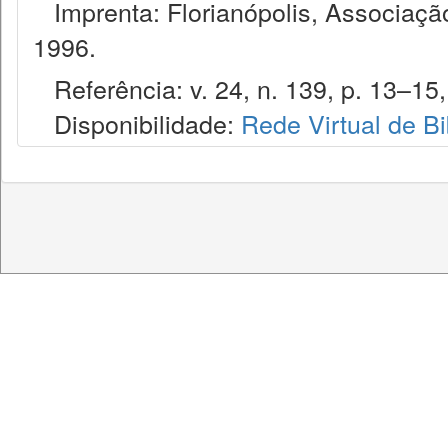
Imprenta: Florianópolis, Associação
1996.
Referência: v. 24, n. 139, p. 13–15, 
Disponibilidade:
Rede Virtual de Bi