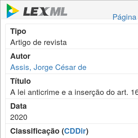
Página 
Tipo
Artigo de revista
Autor
Assis, Jorge César de
Título
A lei anticrime e a inserção do art. 
Data
2020
Classificação (
CDDir
)