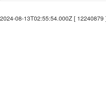
2024-08-13T02:55:54.000Z [ 12240879 