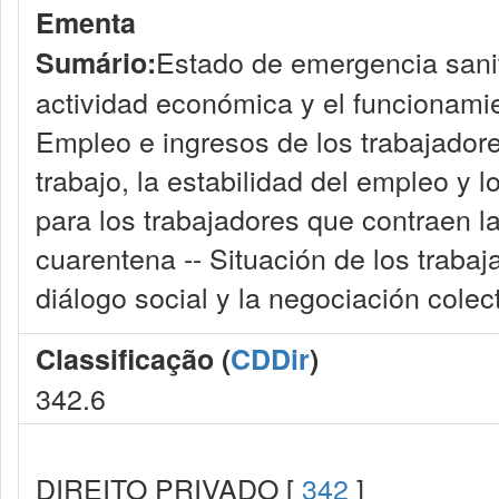
Ementa
Estado de emergencia sanita
Sumário:
actividad económica y el funcionamien
Empleo e ingresos de los trabajadore
trabajo, la estabilidad del empleo y 
para los trabajadores que contraen 
cuarentena -- Situación de los trabaj
diálogo social y la negociación colec
Classificação (
CDDir
)
342.6
DIREITO PRIVADO [
342
]