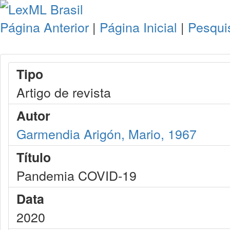
Página Anterior
|
Página Inicial
|
Pesqui
Tipo
Artigo de revista
Autor
Garmendia Arigón, Mario, 1967
Título
Pandemia COVID-19
Data
2020