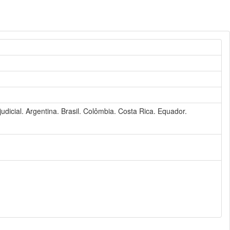
judicial. Argentina. Brasil. Colômbia. Costa Rica. Equador.