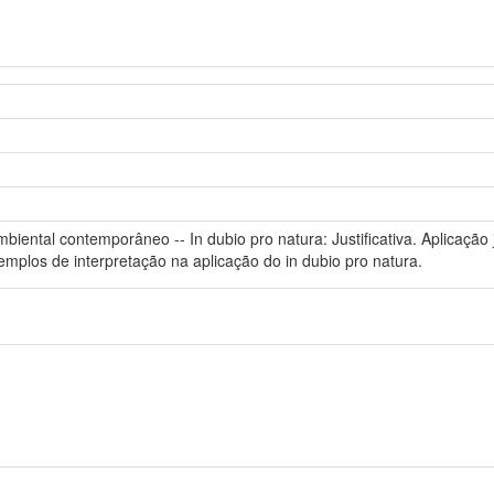
mbiental contemporâneo -- In dubio pro natura: Justificativa. Aplicação 
emplos de interpretação na aplicação do in dubio pro natura.