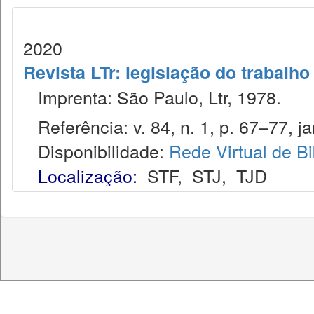
2020
Revista LTr: legislação do trabalho
Imprenta: São Paulo, Ltr, 1978.
Referência: v. 84, n. 1, p. 67–77, ja
Disponibilidade:
Rede Virtual de Bi
Localização:
STF
,
STJ
,
TJD