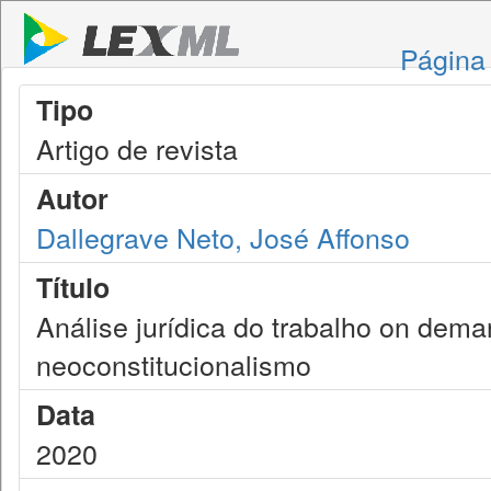
Página 
Tipo
Artigo de revista
Autor
Dallegrave Neto, José Affonso
Título
Análise jurídica do trabalho on dema
neoconstitucionalismo
Data
2020