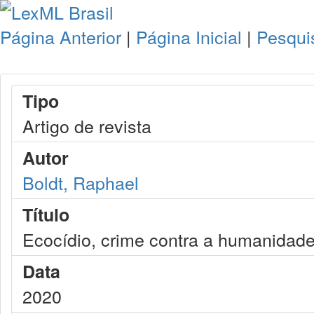
Página Anterior
|
Página Inicial
|
Pesqui
Tipo
Artigo de revista
Autor
Boldt, Raphael
Título
Ecocídio, crime contra a humanidad
Data
2020