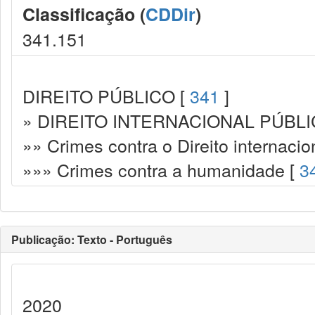
Classificação (
CDDir
)
341.151
DIREITO PÚBLICO [
341
]
» DIREITO INTERNACIONAL PÚBLI
»» Crimes contra o Direito internacio
»»» Crimes contra a humanidade [
3
Publicação: Texto - Português
2020