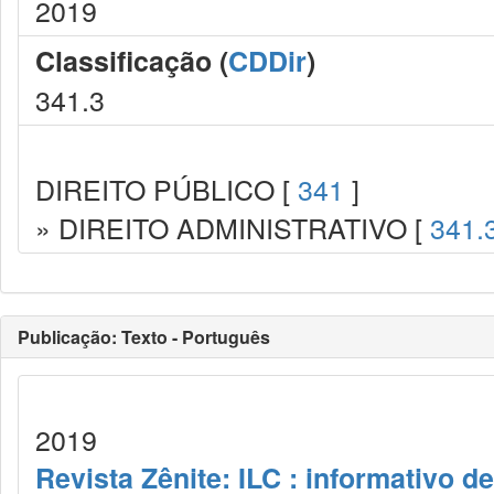
2019
Classificação (
CDDir
)
341.3
DIREITO PÚBLICO [
341
]
» DIREITO ADMINISTRATIVO [
341.
Publicação: Texto - Português
2019
Revista Zênite: ILC : informativo de