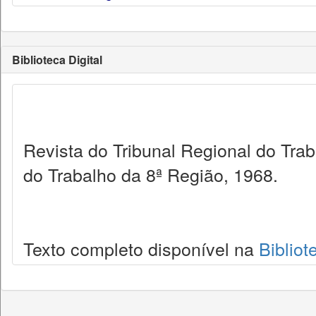
Biblioteca Digital
Revista do Tribunal Regional do Tra
do Trabalho da 8ª Região, 1968.
Texto completo disponível na
Bibliot