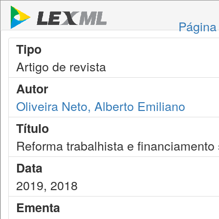
Página 
Tipo
Artigo de revista
Autor
Oliveira Neto, Alberto Emiliano
Título
Reforma trabalhista e financiamento 
Data
2019, 2018
Ementa