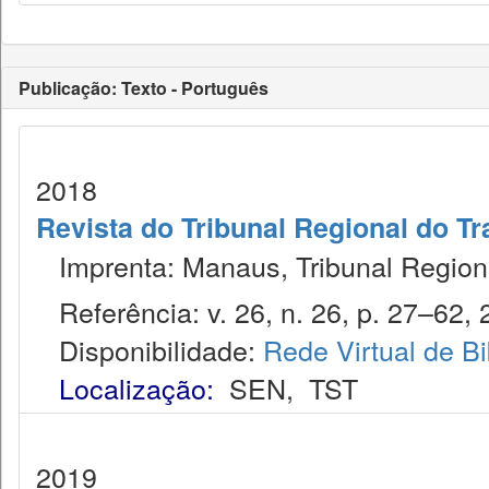
Publicação: Texto - Português
2018
Revista do Tribunal Regional do Tr
Imprenta: Manaus, Tribunal Regiona
Referência: v. 26, n. 26, p. 27–62, 
Disponibilidade:
Rede Virtual de Bi
Localização:
SEN
,
TST
2019