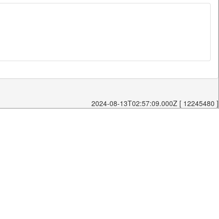
2024-08-13T02:57:09.000Z [ 12245480 ]