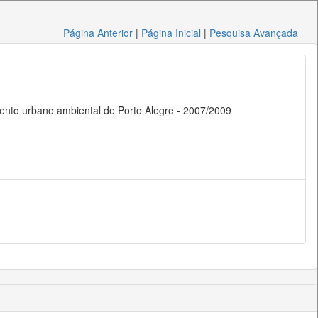
Página Anterior
|
Página Inicial
|
Pesquisa Avançada
mento urbano ambiental de Porto Alegre - 2007/2009