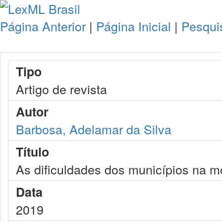
Página Anterior
|
Página Inicial
|
Pesqui
Tipo
Artigo de revista
Autor
Barbosa, Adelamar da Silva
Título
As dificuldades dos municípios na m
Data
2019