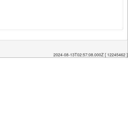
2024-08-13T02:57:08.000Z [ 12245462 ]