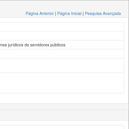
Página Anterior
|
Página Inicial
|
Pesquisa Avançada
es jurídicos de servidores públicos