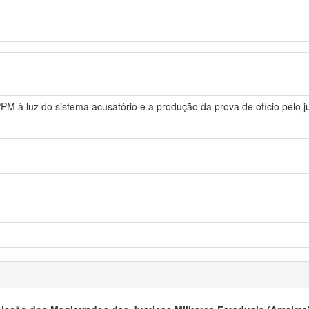
PPM à luz do sistema acusatório e a produção da prova de ofício pelo j