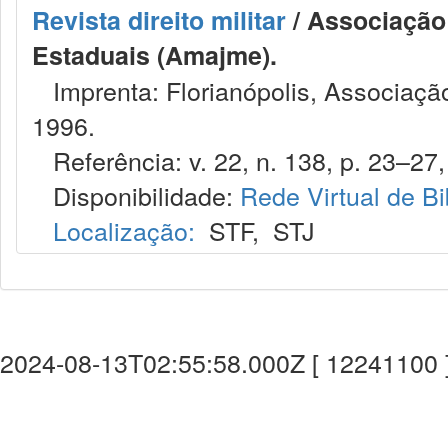
Revista direito militar
/ Associação 
Estaduais (Amajme).
Imprenta: Florianópolis, Associação
1996.
Referência: v. 22, n. 138, p. 23–27,
Disponibilidade:
Rede Virtual de Bi
Localização:
STF
,
STJ
2024-08-13T02:55:58.000Z [ 12241100 