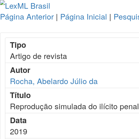
Página Anterior
|
Página Inicial
|
Pesqui
Tipo
Artigo de revista
Autor
Rocha, Abelardo Júlio da
Título
Reprodução simulada do ilícito penal 
Data
2019