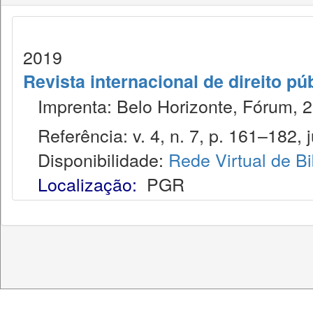
2019
Revista internacional de direito pú
Imprenta: Belo Horizonte, Fórum, 2
Referência: v. 4, n. 7, p. 161–182, j
Disponibilidade:
Rede Virtual de Bi
Localização:
PGR