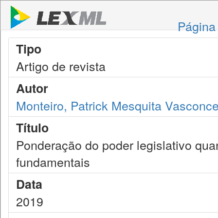
Página 
Tipo
Artigo de revista
Autor
Monteiro, Patrick Mesquita Vasconce
Título
Ponderação do poder legislativo quan
fundamentais
Data
2019