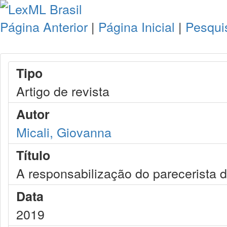
Página Anterior
|
Página Inicial
|
Pesqui
Tipo
Artigo de revista
Autor
Micali, Giovanna
Título
A responsabilização do parecerista d
Data
2019