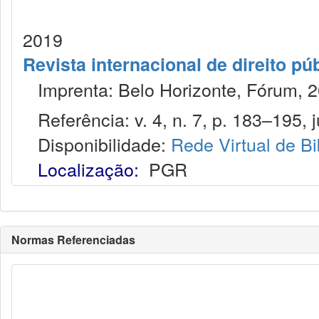
2019
Revista internacional de direito pú
Imprenta: Belo Horizonte, Fórum, 2
Referência: v. 4, n. 7, p. 183–195, j
Disponibilidade:
Rede Virtual de Bi
Localização:
PGR
Normas Referenciadas