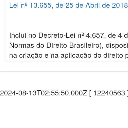
Lei nº 13.655, de 25 de Abril de 2018
Inclui no Decreto-Lei nº 4.657, de 4
Normas do Direito Brasileiro), dispos
na criação e na aplicação do direito 
2024-08-13T02:55:50.000Z [ 12240563 